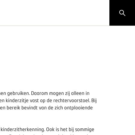
nnen gebruiken. Daarom mogen zij alleen in
 kinderzitje vast op de rechtervoorstoel. Bij
nen bereik bevindt van de zich ontplooiende
 kinderzitherkenning. Ook is het bij sommige