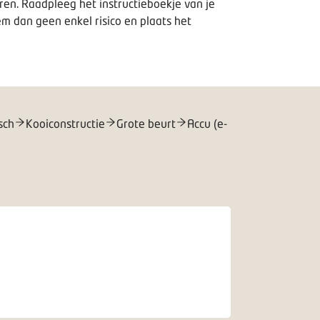
ren. Raadpleeg het instructieboekje van je
m dan geen enkel risico en plaats het
sch
Kooiconstructie
Grote beurt
Accu (e-