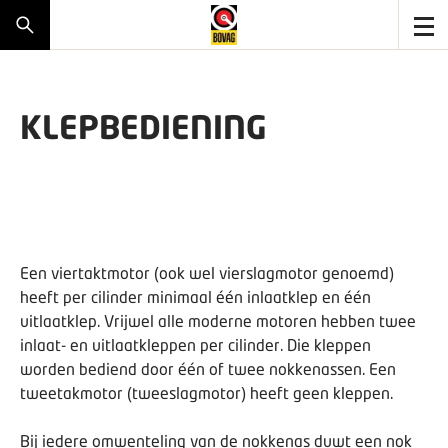
KLEPBEDIENING
Een viertaktmotor (ook wel vierslagmotor genoemd)
heeft per cilinder minimaal één inlaatklep en één
uitlaatklep. Vrijwel alle moderne motoren hebben twee
inlaat- en uitlaatkleppen per cilinder. Die kleppen
worden bediend door één of twee nokkenassen. Een
tweetakmotor (tweeslagmotor) heeft geen kleppen.
Bij iedere omwenteling van de nokkenas duwt een nok