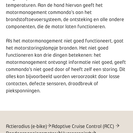
temperaturen. Aan de hand hiervan geeft het
motormanagement commando's aan het
brandstoftoevoersysteem, de ontsteking en alle andere
componenten, die de motor laten functioneren.
Als het motormanagement niet goed functioneert, gaat
het motorstoringslampje branden. Het niet goed
functioneren kan drie dingen betekenen: het
motormanagement ontvangt informatie niet goed, geeft
commando's niet goed door of heeft zelf een storing. Dit
alles kan bijvoorbeeld worden veroorzaakt door losse
contacten, defecte sensoren, draadbreuk of
piekspanningen.
Actieradius (e-bike)
Adaptive Cruise Control (ACC)