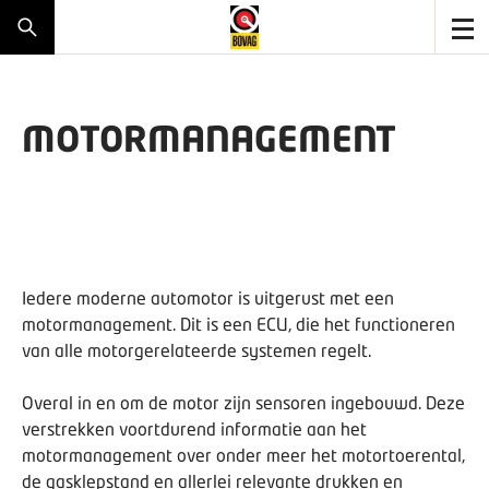
MOTORMANAGEMENT
Iedere moderne automotor is uitgerust met een
motormanagement. Dit is een ECU, die het functioneren
van alle motorgerelateerde systemen regelt.
Overal in en om de motor zijn sensoren ingebouwd. Deze
verstrekken voortdurend informatie aan het
motormanagement over onder meer het motortoerental,
de gasklepstand en allerlei relevante drukken en