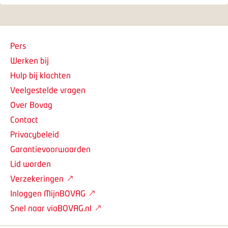
Pers
Werken bij
Hulp bij klachten
Veelgestelde vragen
Over Bovag
Contact
Privacybeleid
Garantievoorwaarden
Lid worden
Verzekeringen
Inloggen MijnBOVAG
Snel naar viaBOVAG.nl