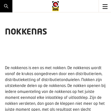
NOKKENAS
De nokkenas is een as met nokken. De nokkenas wordt
vanaf de krukas aangedreven door een distributieriem,
distributieketting of distributietandwielen. Nokken zijn
uitstekende delen op de nokkenas. De nokken openen bij
iedere omwenteling van de nokkenas op het juiste
moment eenmaal elke inlaatklep of uitlaatklep. Zijn de
nokken versleten, dan gaan de kleppen niet meer op het
juiste moment open, met als resultaat een slecht