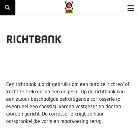
RICHTBANK
Een richtbank wordt gebruikt om een auto te 'richten' of
'recht te trekken' na een ongeval. Op de richtbank kan
een zwaar beschadigde zelfdragende carrosserie (of
eventueel een chassis) worden vastgezet en daarna
worden gericht. De carrosserie krijgt zo haar
oorspronkelijke vorm en maatvoering terug.