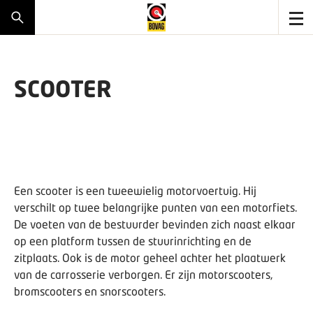
SCOOTER
Een scooter is een tweewielig motorvoertuig. Hij
verschilt op twee belangrijke punten van een motorfiets.
De voeten van de bestuurder bevinden zich naast elkaar
op een platform tussen de stuurinrichting en de
zitplaats. Ook is de motor geheel achter het plaatwerk
van de carrosserie verborgen. Er zijn motorscooters,
bromscooters en snorscooters.