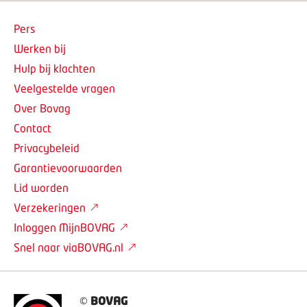
Pers
Werken bij
Hulp bij klachten
Veelgestelde vragen
Over Bovag
Contact
Privacybeleid
Garantievoorwaarden
Lid worden
Verzekeringen
Inloggen MijnBOVAG
Snel naar viaBOVAG.nl
©
BOVAG