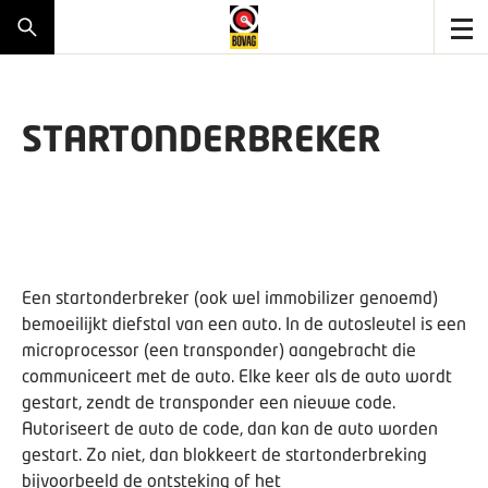
STARTONDERBREKER
Een startonderbreker (ook wel immobilizer genoemd)
bemoeilijkt diefstal van een auto. In de autosleutel is een
microprocessor (een transponder) aangebracht die
communiceert met de auto. Elke keer als de auto wordt
gestart, zendt de transponder een nieuwe code.
Autoriseert de auto de code, dan kan de auto worden
gestart. Zo niet, dan blokkeert de startonderbreking
bijvoorbeeld de ontsteking of het