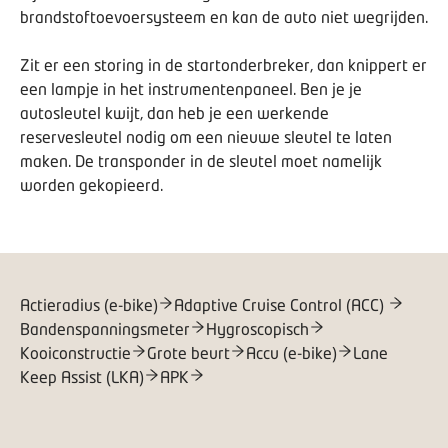
brandstoftoevoersysteem en kan de auto niet wegrijden.
Zit er een storing in de startonderbreker, dan knippert er
een lampje in het instrumentenpaneel. Ben je je
autosleutel kwijt, dan heb je een werkende
reservesleutel nodig om een nieuwe sleutel te laten
maken. De transponder in de sleutel moet namelijk
worden gekopieerd.
Actieradius (e-bike)
Adaptive Cruise Control (ACC)
Bandenspanningsmeter
Hygroscopisch
Kooiconstructie
Grote beurt
Accu (e-bike)
Lane
Keep Assist (LKA)
APK