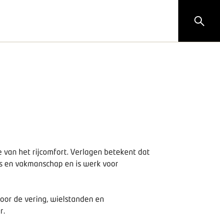
 van het rijcomfort. Verlagen betekent dat
is en vakmanschap en is werk voor
oor de vering, wielstanden en
r.