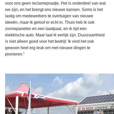
voor ons geen reclamepraatje. Het is onderdeel van wat
we zijn, en het brengt ons nieuwe kansen. Soms is het
lastig om medewerkers te overtuigen van nieuwe
ideeën, maar ik geloof er echt in. Thuis heb ik ook
zonnepanelen en een laadpaal, en ik rijd een
elektrische auto. Maar laat ik eerlijk zijn. Duurzaamheid
is niet alleen goed voor het bedrijf. Ik vind het ook
gewoon heel erg leuk om met nieuwe dingen te
pionieren.”