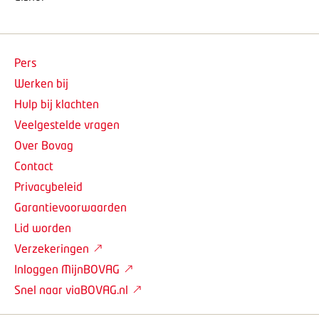
Pers
Werken bij
Hulp bij klachten
Veelgestelde vragen
Over Bovag
Contact
Privacybeleid
Garantievoorwaarden
Lid worden
Verzekeringen
Inloggen MijnBOVAG
Snel naar viaBOVAG.nl