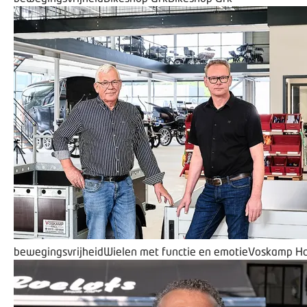
bewegingsvrijheid
Wielen met functie en emotie
Voskamp Ha