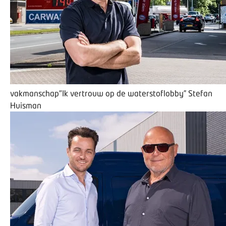
vakmanschap
"Ik vertrouw op de waterstoflobby”
Stefan
Huisman