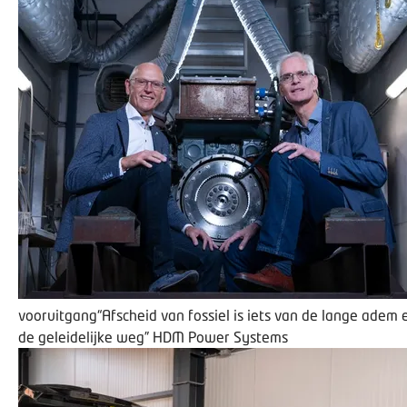
vooruitgang
“Afscheid van fossiel is iets van de lange adem 
de geleidelijke weg”
HDM Power Systems