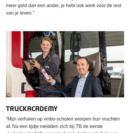
meer geld dan een ander, je hebt ook werk voor de rest
van je leven.”
TRUCKACADEMY
“Mijn verhalen op vmbo-scholen wierpen hun vruchten
af. Na een tijdje meldden zich bij TB de eerste