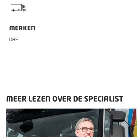
MERKEN
DAF
MEER LEZEN OVER DE SPECIALIST