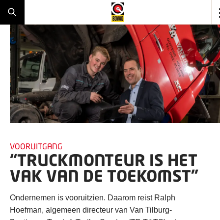
VOORUITGANG
“TRUCKMONTEUR IS HET
VAK VAN DE TOEKOMST”
Ondernemen is vooruitzien. Daarom reist Ralph
Hoefman, algemeen directeur van Van Tilburg-