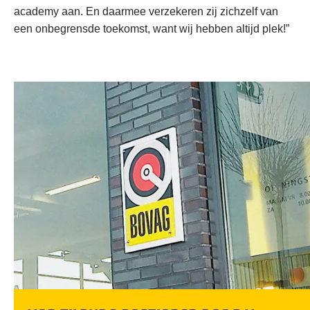
academy aan. En daarmee verzekeren zij zichzelf van
een onbegrensde toekomst, want wij hebben altijd plek!”