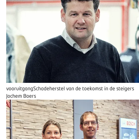
vooruitgang
Schadeherstel van de toekomst in de steigers
Jochem Boers