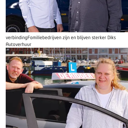
verbinding
Familiebedrijven zijn en blijven sterker
Diks
Autoverhuur