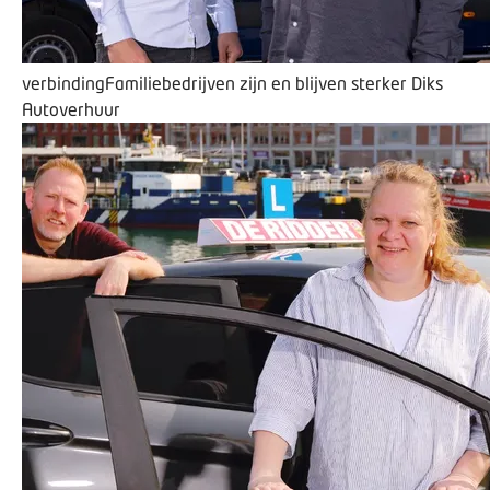
verbinding
Familiebedrijven zijn en blijven sterker
Diks
Autoverhuur