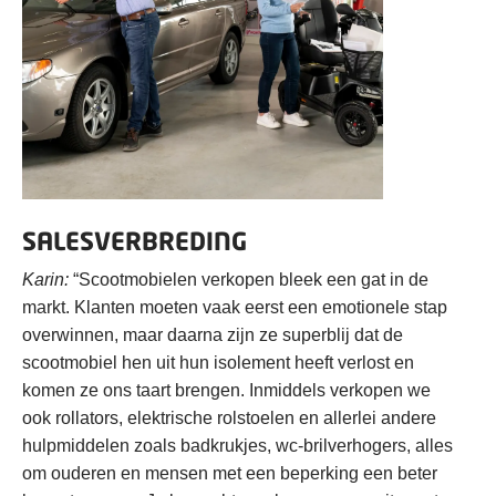
SALESVERBREDING
Karin:
“Scootmobielen verkopen bleek een gat in de
markt. Klanten moeten vaak eerst een emotionele stap
overwinnen, maar daarna zijn ze superblij dat de
scootmobiel hen uit hun isolement heeft verlost en
komen ze ons taart brengen. Inmiddels verkopen we
ook rollators, elektrische rolstoelen en allerlei andere
hulpmiddelen zoals badkrukjes, wc-brilverhogers, alles
om ouderen en mensen met een beperking een beter