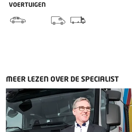
VOERTUIGEN
MEER LEZEN OVER DE SPECIALIST