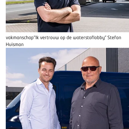
vakmanschap
"Ik vertrouw op de waterstoflobby”
Stefan
Huisman