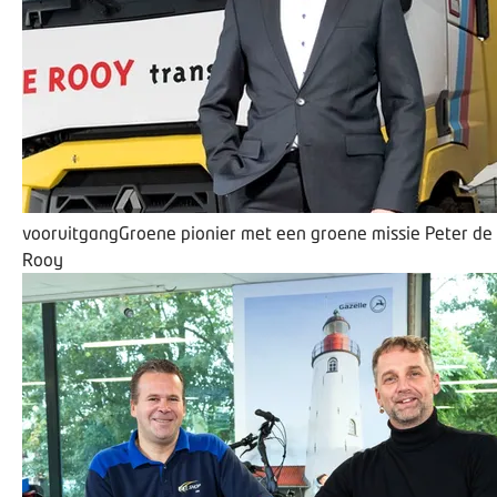
vooruitgang
​Groene pionier met een groene missie
Peter de
Rooy