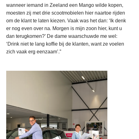
wanneer iemand in Zeeland een Mango wilde kopen,
moesten zij met drie scootmobielen hier naartoe rijden
om de klant te laten kiezen. Vaak was het dan: ‘Ik denk
er nog even over na. Morgen is mijn zoon hier, kunt u
dan terugkomen?’ De dame waarschuwde me wel:
‘Drink niet te lang koffie bij de klanten, want ze voelen
zich vaak erg eenzaam’.”