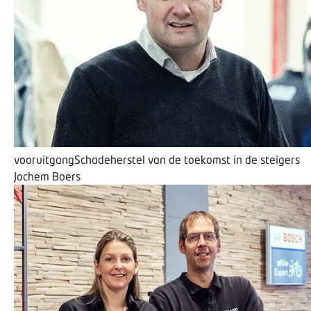
vooruitgang
Schadeherstel van de toekomst in de steigers
Jochem Boers