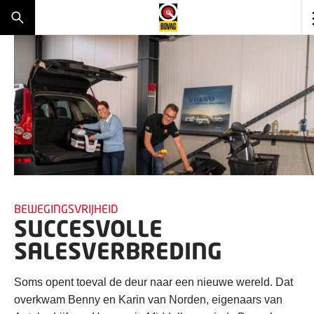
BEWEGINGSVRIJHEID
SUCCESVOLLE
SALESVERBREDING
Soms opent toeval de deur naar een nieuwe wereld. Dat
overkwam Benny en Karin van Norden, eigenaars van