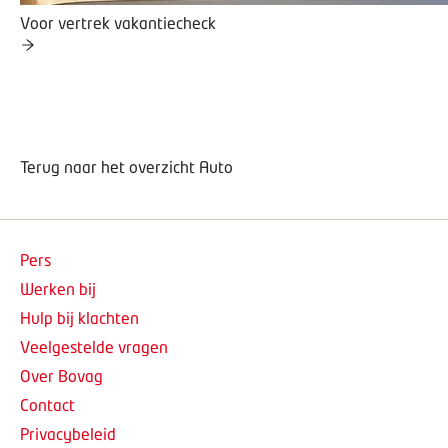
Voor vertrek vakantiecheck
Terug naar het overzicht Auto
Pers
Werken bij
Hulp bij klachten
Veelgestelde vragen
Over Bovag
Contact
Privacybeleid