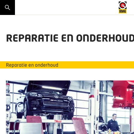
REPARATIE EN ONDERHOU
Reparatie en onderhoud