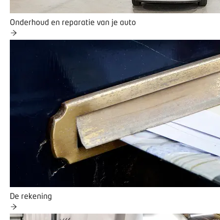
Onderhoud en reparatie van je auto
De rekening