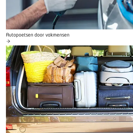
Autopoetsen door vakmensen