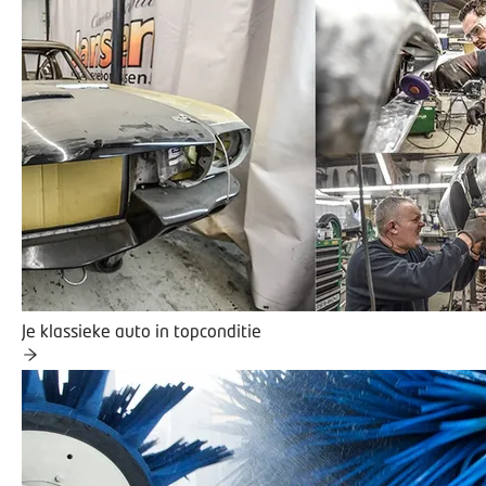
Je klassieke auto in topconditie