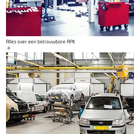
Alles over een betrouwbare APK