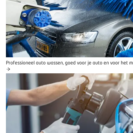
Professioneel auto wassen, goed voor je auto en voor het m