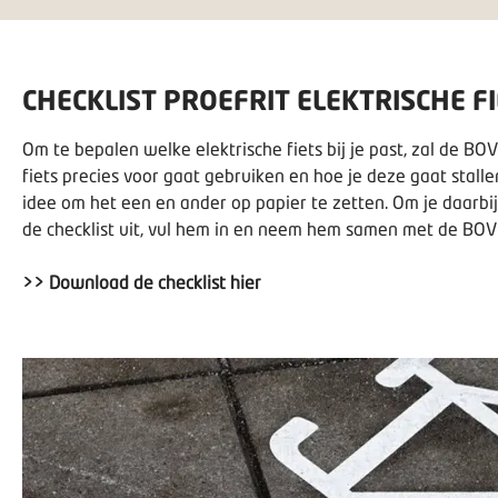
CHECKLIST PROEFRIT ELEKTRISCHE F
Om te bepalen welke elektrische fiets bij je past, zal de BO
fiets precies voor gaat gebruiken en hoe je deze gaat stalle
idee om het een en ander op papier te zetten. Om je daarbij
de checklist uit, vul hem in en neem hem samen met de BOVAG
>> Download de checklist hier