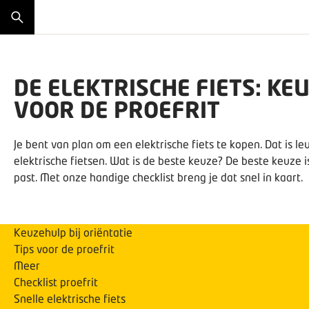
DE ELEKTRISCHE FIETS: KEU
VOOR DE PROEFRIT
Je bent van plan om een elektrische fiets te kopen. Dat is l
elektrische fietsen. Wat is de beste keuze? De beste keuze is
past. Met onze handige checklist breng je dat snel in kaart.
Keuzehulp bij oriëntatie
Tips voor de proefrit
Meer
Checklist proefrit
Snelle elektrische fiets