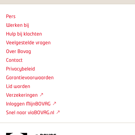
Pers
Werken bij
Hulp bij klachten
Veelgestelde vragen
Over Bovag
Contact
Privacybeleid
Garantievoorwaarden
Lid worden
Verzekeringen
Inloggen MijnBOVAG
Snel naar viaBOVAG.nl