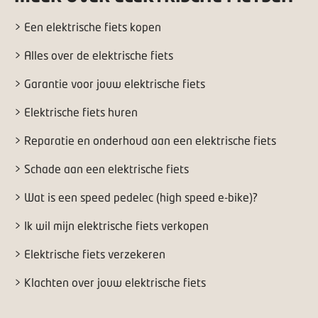
> Een elektrische fiets kopen
> Alles over de elektrische fiets
> Garantie voor jouw elektrische fiets
> Elektrische fiets huren
> Reparatie en onderhoud aan een elektrische fiets
> Schade aan een elektrische fiets
> Wat is een speed pedelec (high speed e-bike)?
> Ik wil mijn elektrische fiets verkopen
> Elektrische fiets verzekeren
> Klachten over jouw elektrische fiets