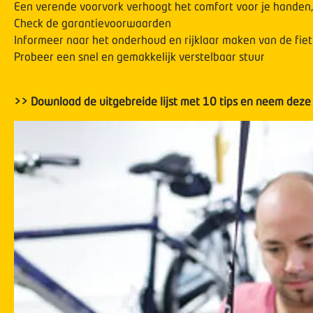
Een verende voorvork verhoogt het comfort voor je handen
Check de garantievoorwaarden
Informeer naar het onderhoud en rijklaar maken van de fiet
Probeer een snel en gemakkelijk verstelbaar stuur
>> Download de uitgebreide lijst met 10 tips en neem deze