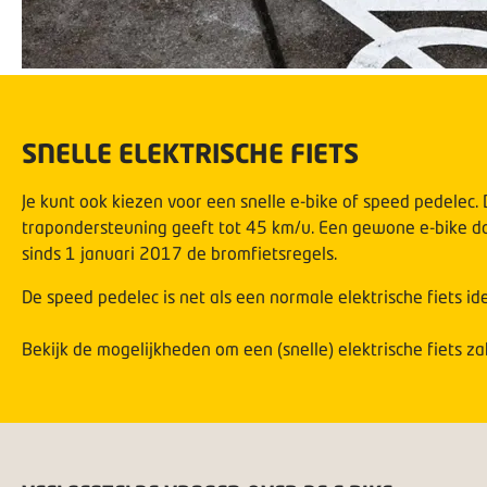
SNELLE ELEKTRISCHE FIETS
Je kunt ook kiezen voor een
snelle e-bike of speed pedelec
.
trapondersteuning geeft tot 45 km/u. Een gewone e-bike do
sinds 1 januari 2017 de bromfietsregels.
De speed pedelec is net als een normale elektrische fiets 
Bekijk de mogelijkheden om een (snelle) elektrische fiets zak