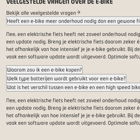
VEELGESTELDE VRAGEN OVER DE E-BIKE
Bekijk alle veelgestelde vragen
Heeft een e-bike meer onderhoud nodig dan een gewone fi
Nee, een elektrische fiets heeft net zoveel onderhoud nodig
een update nodig. Breng je elektrische fiets daarom zeker 
het afhankelijk van hoe intensief je je e-bike gebruikt. Bij d
vaak een software update wordt uitgevoerd. Optimale softw
Waarom zou ik een e-bike kopen?
Welk type batterijen wordt gebruikt voor een e-bike?
Wat is het verschil tussen een e-bike en een high speed bik
Nee, een elektrische fiets heeft net zoveel onderhoud nodig
een update nodig. Breng je elektrische fiets daarom zeker 
het afhankelijk van hoe intensief je je e-bike gebruikt. Bij d
vaak een software update wordt uitgevoerd. Optimale softw