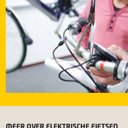
MEER OVER ELEKTRISCHE FIETSEN