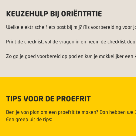
KEUZEHULP BIJ ORIËNTATIE
Welke elektrische fiets past bij mij? Als voorbereiding voo
Print de checklist, vul de vragen in en neem de checklist 
Zo ga je
goed voorbereid op pad
en kun je makkelijker een 
TIPS VOOR DE PROEFRIT
Ben je van plan om een proefrit te maken? Dan hebben we 10
Een greep uit de tips: