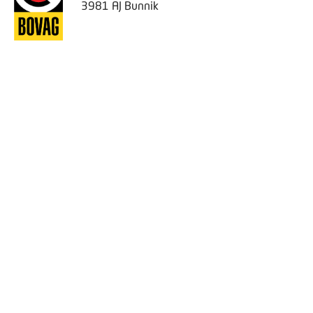
3981 AJ Bunnik