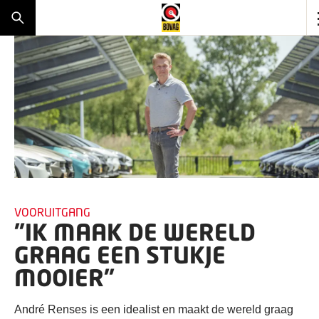
VOORUITGANG
"IK MAAK DE WERELD
GRAAG EEN STUKJE
MOOIER"
André Renses is een idealist en maakt de wereld graag