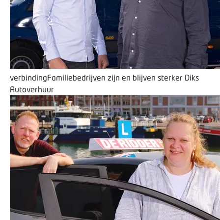
verbinding
Familiebedrijven zijn en blijven sterker
Diks
Autoverhuur