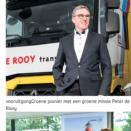
vooruitgang
​Groene pionier met een groene missie
Peter de
Rooy