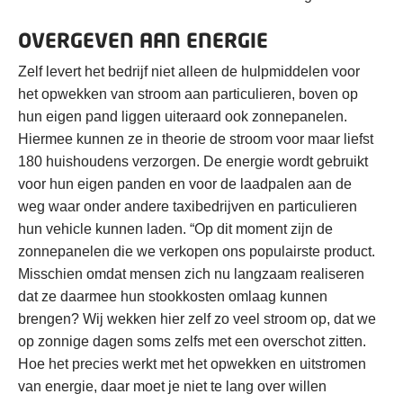
OVERGEVEN AAN ENERGIE
Zelf levert het bedrijf niet alleen de hulpmiddelen voor
het opwekken van stroom aan particulieren, boven op
hun eigen pand liggen uiteraard ook zonnepanelen.
Hiermee kunnen ze in theorie de stroom voor maar liefst
180 huishoudens verzorgen. De energie wordt gebruikt
voor hun eigen panden en voor de laadpalen aan de
weg waar onder andere taxibedrijven en particulieren
hun vehicle kunnen laden. “Op dit moment zijn de
zonnepanelen die we verkopen ons populairste product.
Misschien omdat mensen zich nu langzaam realiseren
dat ze daarmee hun stookkosten omlaag kunnen
brengen? Wij wekken hier zelf zo veel stroom op, dat we
op zonnige dagen soms zelfs met een overschot zitten.
Hoe het precies werkt met het opwekken en uitstromen
van energie, daar moet je niet te lang over willen