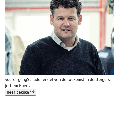
vooruitgang
Schadeherstel van de toekomst in de steigers
Jochem Boers
Meer bekijken