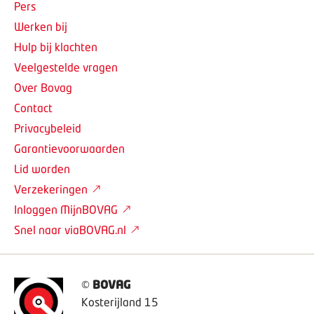
Pers
Werken bij
Hulp bij klachten
Veelgestelde vragen
Over Bovag
Contact
Privacybeleid
Garantievoorwaarden
Lid worden
Verzekeringen
Inloggen MijnBOVAG
Snel naar viaBOVAG.nl
©
BOVAG
Kosterijland 15