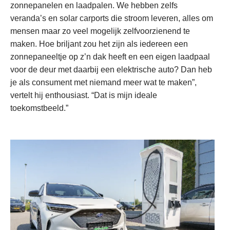
zonnepanelen en laadpalen. We hebben zelfs
veranda’s en solar carports die stroom leveren, alles om
mensen maar zo veel mogelijk zelfvoorzienend te
maken. Hoe briljant zou het zijn als iedereen een
zonnepaneeltje op z’n dak heeft en een eigen laadpaal
voor de deur met daarbij een elektrische auto? Dan heb
je als consument met niemand meer wat te maken”,
vertelt hij enthousiast. “Dat is mijn ideale
toekomstbeeld.”