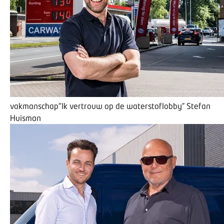
vakmanschap
"Ik vertrouw op de waterstoflobby”
Stefan
Huisman