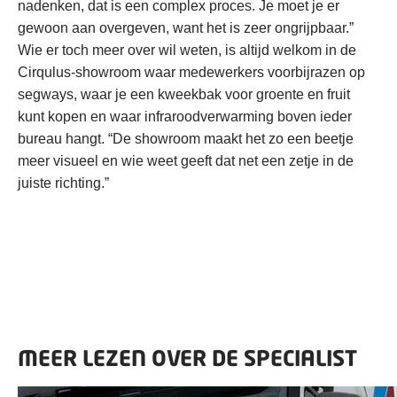
nadenken, dat is een complex proces. Je moet je er
gewoon aan overgeven, want het is zeer ongrijpbaar.”
Wie er toch meer over wil weten, is altijd welkom in de
Cirqulus-showroom waar medewerkers voorbijrazen op
segways, waar je een kweekbak voor groente en fruit
kunt kopen en waar infraroodverwarming boven ieder
bureau hangt. “De showroom maakt het zo een beetje
meer visueel en wie weet geeft dat net een zetje in de
juiste richting.”
MEER LEZEN OVER DE SPECIALIST